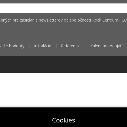
bných pre zasielanie newsletterov od spoločnosti Rock Centrum (IČO
Naše hodnoty
Inštalácie
Referencie
Kalendár podujatí
Cookies