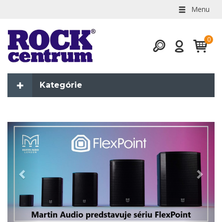
Menu
Kategórie