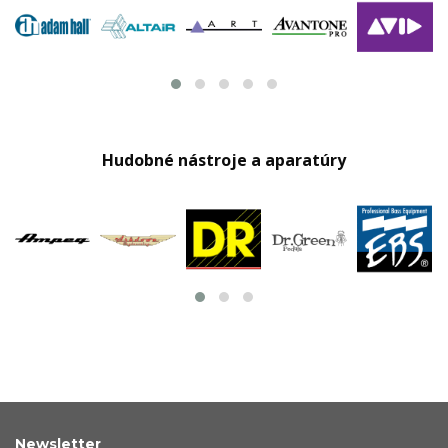
Hudobné nástroje a aparatúry
Newsletter