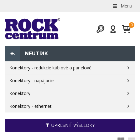
Menu
NEUTRIK
Konektory - redukcie káblové a panelové
Konektory - napájacie
Konektory
Konektory - ethernet
UPRESNIŤ VÝSLEDKY