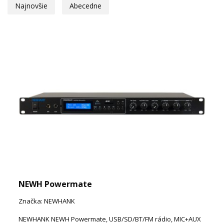
Najnovšie
Abecedne
NEWH Powermate
Značka: NEWHANK
NEWHANK NEWH Powermate, USB/SD/BT/FM rádio, MIC+AUX