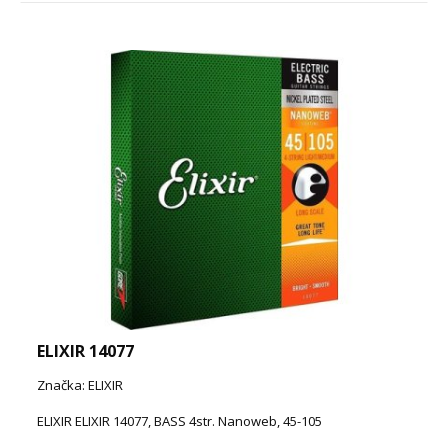
ELIXIR 14077
Značka: ELIXIR
ELIXIR ELIXIR 14077, BASS 4str. Nanoweb, 45-105