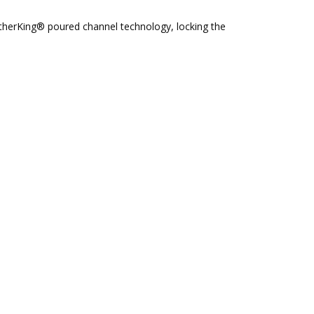
therKing® poured channel technology, locking the