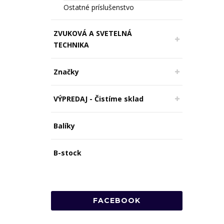
Ostatné príslušenstvo
ZVUKOVÁ A SVETELNÁ
TECHNIKA
Značky
VÝPREDAJ - Čistíme sklad
Balíky
B-stock
FACEBOOK