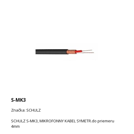
S-MK3
Značka: SCHULZ
SCHULZ S-MK3, MIKROFONNY KABEL SYMETR.do priemeru
4mm