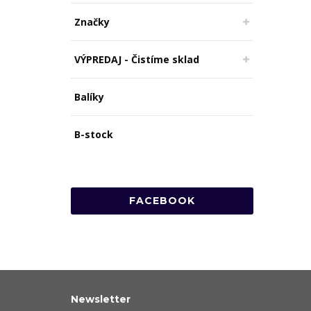
Značky
VÝPREDAJ - Čistíme sklad
Balíky
B-stock
FACEBOOK
Newsletter