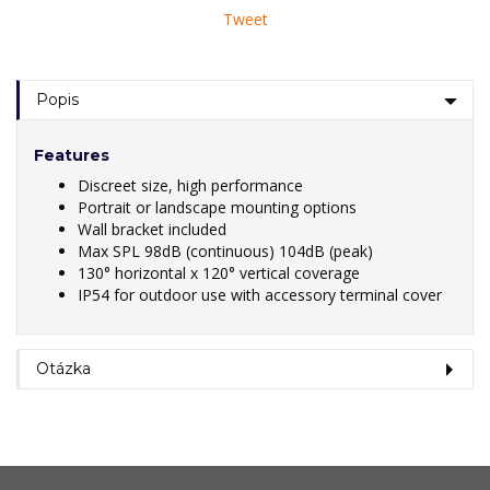
Tweet
Popis
Features
Discreet size, high performance
Portrait or landscape mounting options
Wall bracket included
Max SPL 98dB (continuous) 104dB (peak)
130° horizontal x 120° vertical coverage
IP54 for outdoor use with accessory terminal cover
Otázka