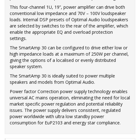
This four-channel 1U, 19”, power amplifier can drive both
conventional low impedance and 70V – 100V loudspeaker
loads. Internal DSP presets of Optimal Audio loudspeakers
are selected by switches to the rear of the amplifier, which
enable the appropriate EQ and overload protection
settings.
The SmartAmp 30 can be configured to drive either low or
high impedance loads at a maximum of 250W per channel,
giving the options of a localised or evenly distributed
speaker system.
The SmartAmp 30 is ideally suited to power multiple
speakers and models from Optimal Audio.
Power factor Correction power supply technology enables
universal AC mains operation, eliminating the need for local
market specific power regulation and potential reliability
issues. The power supply delivers consistent, regulated
power worldwide with ultra low standby power
consumption for EuP2103 and energy star compliance.