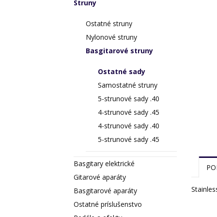
Struny
Ostatné struny
Nylonové struny
Basgitarové struny
Ostatné sady
Samostatné struny
5-strunové sady .40
4-strunové sady .45
4-strunové sady .40
5-strunové sady .45
Basgitary elektrické
PO
Gitarové aparáty
Stainles
Basgitarové aparáty
Ostatné príslušenstvo