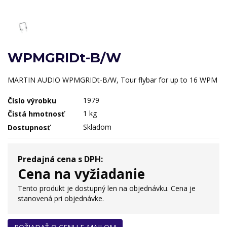
WPMGRIDt-B/W
MARTIN AUDIO WPMGRIDt-B/W, Tour flybar for up to 16 WPM
1979
Číslo výrobku
1 kg
Čistá hmotnosť
Skladom
Dostupnosť
Predajná cena s DPH:
Cena na vyžiadanie
Tento produkt je dostupný len na objednávku. Cena je
stanovená pri objednávke.