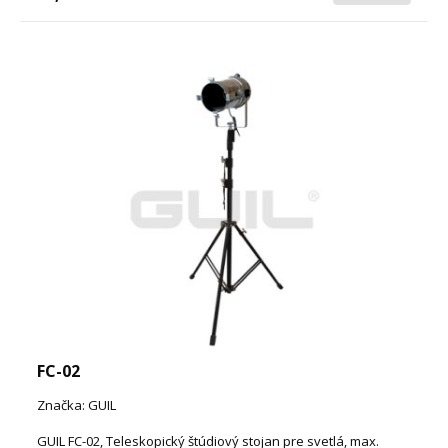
FC-02
Značka: GUIL
GUIL FC-02, Teleskopický štúdiový stojan pre svetlá, max.