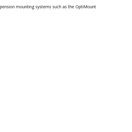
spension mounting systems such as the OptiMount