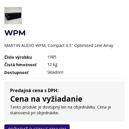
WPM
MARTIN AUDIO WPM, Compact 6.5" Optimised Line Array
1985
Číslo výrobku
12 kg
Čistá hmotnosť
Skladom
Dostupnosť
Predajná cena s DPH:
Cena na vyžiadanie
Tento produkt je dostupný len na objednávku. Cena je
stanovená pri objednávke.