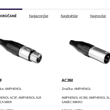
ORÚČANÉ
Najlacnejšie
Najdrahšie
Najnovšie
F
AC3M
ka: AMPHENOL
Značka: AMPHENOL
ENOL AC3F, AMPHENOL XLR
AMPHENOL AC3M, AMPHENOL XL
CA MIKR
SAMEC MIKRO